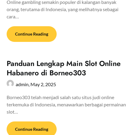
Online gambling semakin populer di kalangan banyak
orang, terutama di Indonesia, yang melihatnya sebagai
cara…
Continue Reading
Panduan Lengkap Main Slot Online
Habanero di Borneo303
admin,
May 2, 2025
Borneo303 telah menjadi salah satu situs judi online
terkemuka di Indonesia, menawarkan berbagai permainan
slot…
Continue Reading