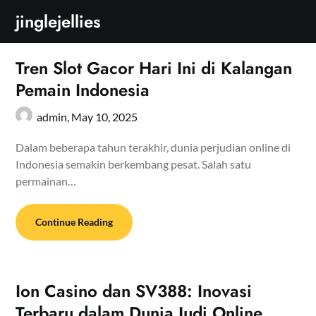
Skip
jinglejellies
to
content
Tren Slot Gacor Hari Ini di Kalangan
Pemain Indonesia
admin,
May 10, 2025
Dalam beberapa tahun terakhir, dunia perjudian online di
Indonesia semakin berkembang pesat. Salah satu
permainan…
Continue Reading
Ion Casino dan SV388: Inovasi
Terbaru dalam Dunia Judi Online