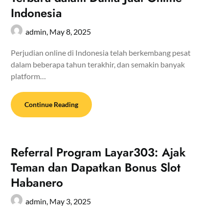
Indonesia
admin,
May 8, 2025
Perjudian online di Indonesia telah berkembang pesat
dalam beberapa tahun terakhir, dan semakin banyak
platform…
Continue Reading
Referral Program Layar303: Ajak
Teman dan Dapatkan Bonus Slot
Habanero
admin,
May 3, 2025