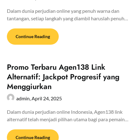
Dalam dunia perjudian online yang penuh warna dan
tantangan, setiap langkah yang diambil haruslah penuh…
Continue Reading
Promo Terbaru Agen138 Link
Alternatif: Jackpot Progresif yang
Menggiurkan
admin,
April 24, 2025
Dalam dunia perjudian online Indonesia, Agen138 link
alternatif telah menjadi pilihan utama bagi para pemain…
Continue Reading