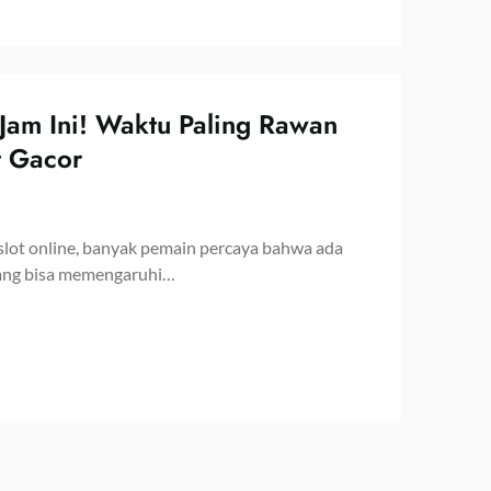
 Jam Ini! Waktu Paling Rawan
t Gacor
lot online, banyak pemain percaya bahwa ada
ang bisa memengaruhi…