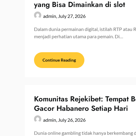
yang Bisa Dimainkan di slot
admin,
July 27, 2026
Dalam dunia permainan digital, istilah RTP atau R
menjadi perhatian utama para pemain. Di…
Continue Reading
Komunitas Rejekibet: Tempat B
Gacor Habanero Setiap Hari
admin,
July 26, 2026
Dunia online gambling tidak hanya berkembang da