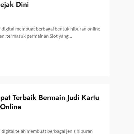
ejak Dini
digital membuat berbagai bentuk hiburan online
n, termasuk permainan Slot yang…
pat Terbaik Bermain Judi Kartu
 Online
digital telah membuat berbagai jenis hiburan