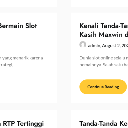
Bermain Slot
Kenali Tanda-T
Kasih Maxwin d
admin,
August 2, 20
an yang menarik karena
Dunia slot online selalu
rategi,…
pemainnya. Salah satu ha
Continue Reading
RTP Tertinggi
Tanda-Tanda Ke