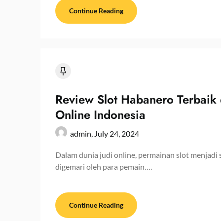
Continue Reading
Review Slot Habanero Terbaik d
Online Indonesia
admin,
July 24, 2024
Dalam dunia judi online, permainan slot menjadi 
digemari oleh para pemain….
Continue Reading