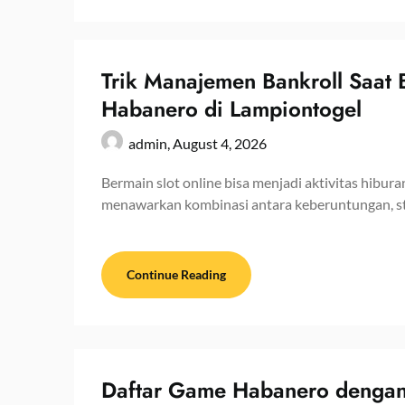
Trik Manajemen Bankroll Saat 
Habanero di Lampiontogel
admin,
August 4, 2026
Bermain slot online bisa menjadi aktivitas hibur
menawarkan kombinasi antara keberuntungan, st
Continue Reading
Daftar Game Habanero dengan 