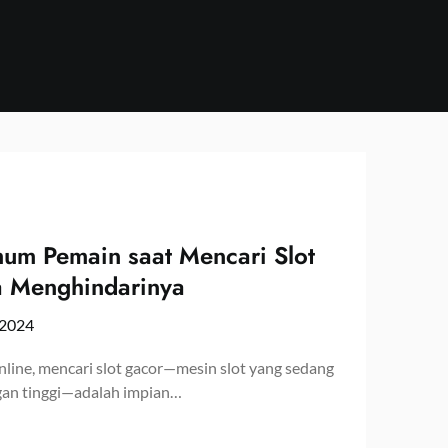
um Pemain saat Mencari Slot
a Menghindarinya
 2024
line, mencari slot gacor—mesin slot yang sedang
an tinggi—adalah impian…