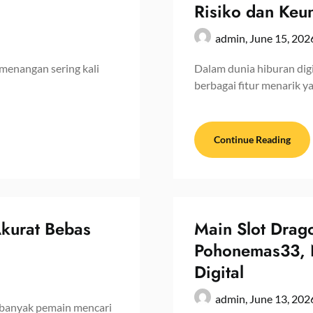
Risiko dan Keu
admin,
June 15, 202
menangan sering kali
Dalam dunia hiburan dig
berbagai fitur menarik 
Continue Reading
Akurat Bebas
Main Slot Drag
Pohonemas33, 
Digital
admin,
June 13, 202
, banyak pemain mencari