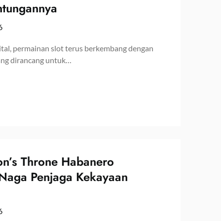
ntungannya
6
ital, permainan slot terus berkembang dengan
yang dirancang untuk…
on’s Throne Habanero
Naga Penjaga Kekayaan
6