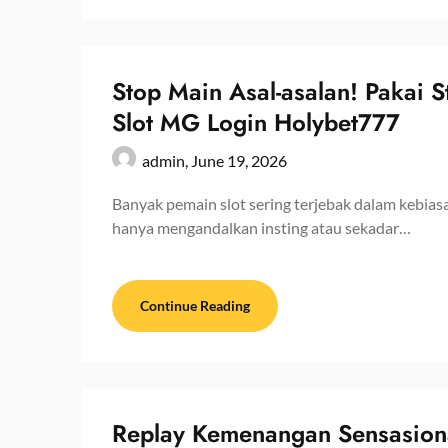
Stop Main Asal-asalan! Pakai St
Slot MG Login Holybet777
admin,
June 19, 2026
Banyak pemain slot sering terjebak dalam kebias
hanya mengandalkan insting atau sekadar…
Continue Reading
Replay Kemenangan Sensasion