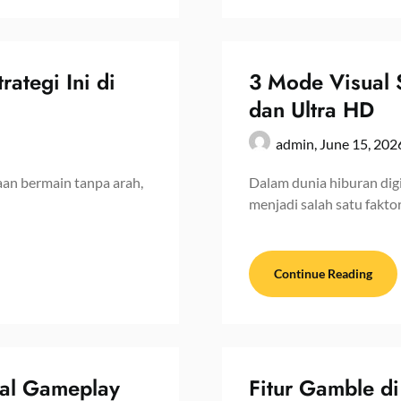
rategi Ini di
3 Mode Visual 
dan Ultra HD
admin,
June 15, 202
aan bermain tanpa arah,
Dalam dunia hiburan digi
menjadi salah satu fakto
Continue Reading
al Gameplay
Fitur Gamble d