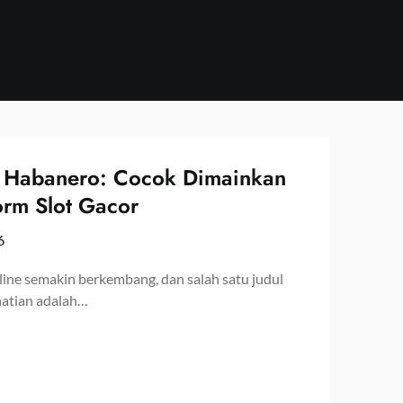
 Habanero: Cocok Dimainkan
orm Slot Gacor
6
line semakin berkembang, dan salah satu judul
hatian adalah…