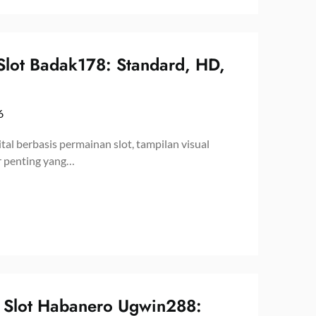
Slot Badak178: Standard, HD,
6
tal berbasis permainan slot, tampilan visual
r penting yang…
i Slot Habanero Ugwin288: