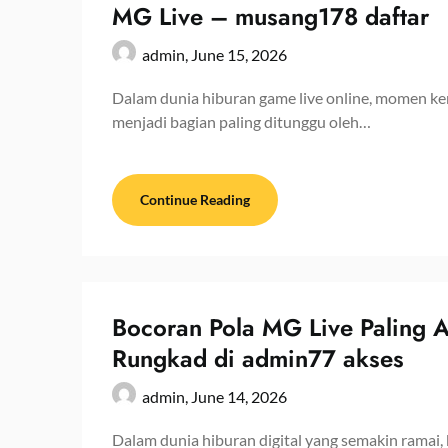
MG Live – musang178 daftar
admin,
June 15, 2026
Dalam dunia hiburan game live online, momen ke
menjadi bagian paling ditunggu oleh…
Continue Reading
Bocoran Pola MG Live Paling 
Rungkad di admin77 akses
admin,
June 14, 2026
Dalam dunia hiburan digital yang semakin ramai