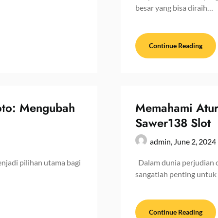
besar yang bisa diraih…
Continue Reading
oto: Mengubah
Memahami Atura
Sawer138 Slot
admin,
June 2, 2024
njadi pilihan utama bagi
Dalam dunia perjudian 
sangatlah penting unt
Continue Reading