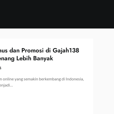
us dan Promosi di Gajah138
enang Lebih Banyak
4
n online yang semakin berkembang di Indonesia,
enjadi…