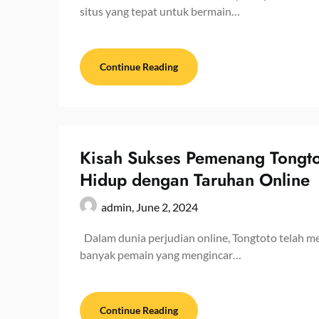
situs yang tepat untuk bermain…
Continue Reading
Kisah Sukses Pemenang Tongt
Hidup dengan Taruhan Online
admin,
June 2, 2024
Dalam dunia perjudian online, Tongtoto telah me
banyak pemain yang mengincar…
Continue Reading