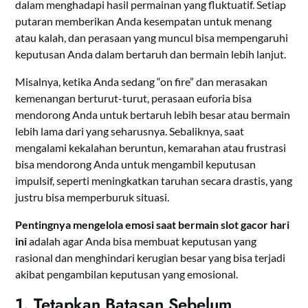
dalam menghadapi hasil permainan yang fluktuatif. Setiap
putaran memberikan Anda kesempatan untuk menang
atau kalah, dan perasaan yang muncul bisa mempengaruhi
keputusan Anda dalam bertaruh dan bermain lebih lanjut.
Misalnya, ketika Anda sedang “on fire” dan merasakan
kemenangan berturut-turut, perasaan euforia bisa
mendorong Anda untuk bertaruh lebih besar atau bermain
lebih lama dari yang seharusnya. Sebaliknya, saat
mengalami kekalahan beruntun, kemarahan atau frustrasi
bisa mendorong Anda untuk mengambil keputusan
impulsif, seperti meningkatkan taruhan secara drastis, yang
justru bisa memperburuk situasi.
Pentingnya mengelola emosi saat bermain slot gacor hari
ini
adalah agar Anda bisa membuat keputusan yang
rasional dan menghindari kerugian besar yang bisa terjadi
akibat pengambilan keputusan yang emosional.
1. Tetapkan Batasan Sebelum