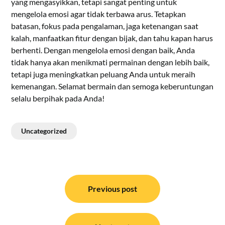
yang mengasyikkan, tetapi sangat penting untuk
mengelola emosi agar tidak terbawa arus. Tetapkan
batasan, fokus pada pengalaman, jaga ketenangan saat
kalah, manfaatkan fitur dengan bijak, dan tahu kapan harus
berhenti. Dengan mengelola emosi dengan baik, Anda
tidak hanya akan menikmati permainan dengan lebih baik,
tetapi juga meningkatkan peluang Anda untuk meraih
kemenangan. Selamat bermain dan semoga keberuntungan
selalu berpihak pada Anda!
Uncategorized
Post
navigation
Previous post