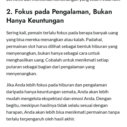
2. Fokus pada Pengalaman, Bukan
Hanya Keuntungan
Sering kali, pemain terlalu fokus pada berapa banyak uang
yang bisa mereka menangkan atau kalah. Padahal,
permainan slot harus dilihat sebagai bentuk hiburan yang
menyenangkan, bukan hanya sebagai cara untuk
menghasilkan uang. Cobalah untuk menikmati setiap
putaran sebagai bagian dari pengalaman yang
menyenangkan.
Jika Anda lebih fokus pada hiburan dan pengalaman
daripada hanya keuntungan semata, Anda akan lebih
mudah mengelola ekspektasi dan emosi Anda. Dengan
begitu, meskipun hasilnya tidak selalu sesuai dengan
harapan, Anda akan lebih bisa menikmati permainan tanpa
terlalu terpengaruh oleh hasil akhir.