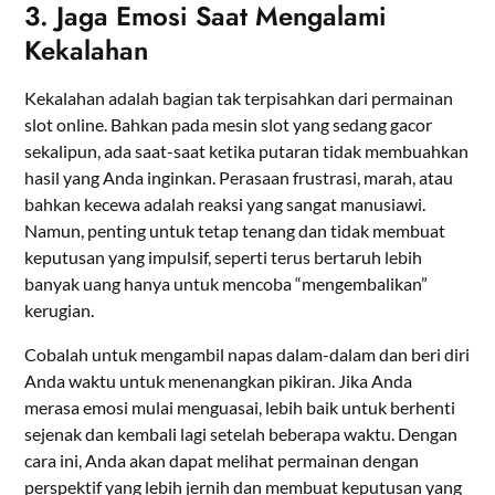
3. Jaga Emosi Saat Mengalami
Kekalahan
Kekalahan adalah bagian tak terpisahkan dari permainan
slot online. Bahkan pada mesin slot yang sedang gacor
sekalipun, ada saat-saat ketika putaran tidak membuahkan
hasil yang Anda inginkan. Perasaan frustrasi, marah, atau
bahkan kecewa adalah reaksi yang sangat manusiawi.
Namun, penting untuk tetap tenang dan tidak membuat
keputusan yang impulsif, seperti terus bertaruh lebih
banyak uang hanya untuk mencoba “mengembalikan”
kerugian.
Cobalah untuk mengambil napas dalam-dalam dan beri diri
Anda waktu untuk menenangkan pikiran. Jika Anda
merasa emosi mulai menguasai, lebih baik untuk berhenti
sejenak dan kembali lagi setelah beberapa waktu. Dengan
cara ini, Anda akan dapat melihat permainan dengan
perspektif yang lebih jernih dan membuat keputusan yang