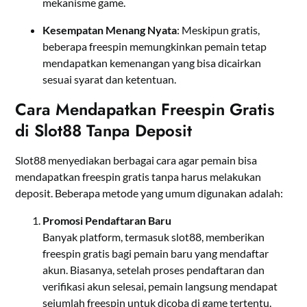
mekanisme game.
Kesempatan Menang Nyata
: Meskipun gratis,
beberapa freespin memungkinkan pemain tetap
mendapatkan kemenangan yang bisa dicairkan
sesuai syarat dan ketentuan.
Cara Mendapatkan Freespin Gratis
di Slot88 Tanpa Deposit
Slot88 menyediakan berbagai cara agar pemain bisa
mendapatkan freespin gratis tanpa harus melakukan
deposit. Beberapa metode yang umum digunakan adalah:
Promosi Pendaftaran Baru
Banyak platform, termasuk slot88, memberikan
freespin gratis bagi pemain baru yang mendaftar
akun. Biasanya, setelah proses pendaftaran dan
verifikasi akun selesai, pemain langsung mendapat
sejumlah freespin untuk dicoba di game tertentu.