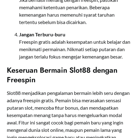
memahami ketentuan penarikan. Beberapa
kemenangan harus memenuhi syarat taruhan
tertentu sebelum bisa dicairkan.
Jangan Terburu-buru
Freespin gratis adalah kesempatan untuk belajar dan
menikmati permainan. Nikmati setiap putaran dan
jangan terlalu fokus mengejar kemenangan besar.
Keseruan Bermain Slot88 dengan
Freespin
Slot88 menjadikan pengalaman bermain lebih seru dengan
adanya freespin gratis. Pemain bisa merasakan sensasi
putaran slot, mencoba fitur bonus, dan mendapatkan
kesempatan menang tanpa harus mengeluarkan modal
awal. Fitur ini sangat cocok bagi pemain baru yang ingin
mengenal dunia slot online, maupun pemain lama yang
ingin mengeksplorasi game baru atau meningkatkan