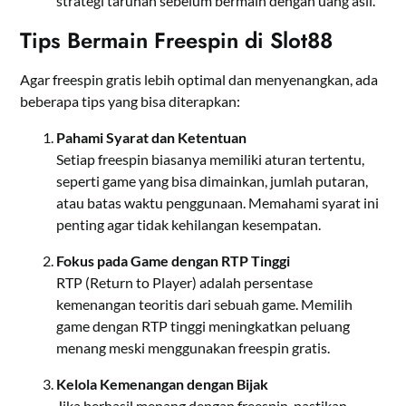
strategi taruhan sebelum bermain dengan uang asli.
Tips Bermain Freespin di Slot88
Agar freespin gratis lebih optimal dan menyenangkan, ada
beberapa tips yang bisa diterapkan:
Pahami Syarat dan Ketentuan
Setiap freespin biasanya memiliki aturan tertentu,
seperti game yang bisa dimainkan, jumlah putaran,
atau batas waktu penggunaan. Memahami syarat ini
penting agar tidak kehilangan kesempatan.
Fokus pada Game dengan RTP Tinggi
RTP (Return to Player) adalah persentase
kemenangan teoritis dari sebuah game. Memilih
game dengan RTP tinggi meningkatkan peluang
menang meski menggunakan freespin gratis.
Kelola Kemenangan dengan Bijak
Jika berhasil menang dengan freespin, pastikan