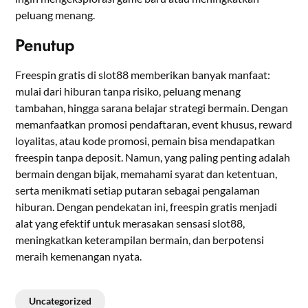
peluang menang.
Penutup
Freespin gratis di slot88 memberikan banyak manfaat:
mulai dari hiburan tanpa risiko, peluang menang
tambahan, hingga sarana belajar strategi bermain. Dengan
memanfaatkan promosi pendaftaran, event khusus, reward
loyalitas, atau kode promosi, pemain bisa mendapatkan
freespin tanpa deposit. Namun, yang paling penting adalah
bermain dengan bijak, memahami syarat dan ketentuan,
serta menikmati setiap putaran sebagai pengalaman
hiburan. Dengan pendekatan ini, freespin gratis menjadi
alat yang efektif untuk merasakan sensasi slot88,
meningkatkan keterampilan bermain, dan berpotensi
meraih kemenangan nyata.
Uncategorized