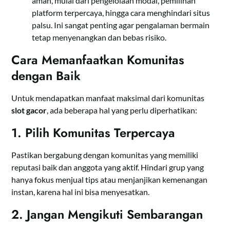
aman, mulai dari pengelolaan modal, pemilihan
platform terpercaya, hingga cara menghindari situs
palsu. Ini sangat penting agar pengalaman bermain
tetap menyenangkan dan bebas risiko.
Cara Memanfaatkan Komunitas
dengan Baik
Untuk mendapatkan manfaat maksimal dari komunitas
slot gacor
, ada beberapa hal yang perlu diperhatikan:
1. Pilih Komunitas Terpercaya
Pastikan bergabung dengan komunitas yang memiliki
reputasi baik dan anggota yang aktif. Hindari grup yang
hanya fokus menjual tips atau menjanjikan kemenangan
instan, karena hal ini bisa menyesatkan.
2. Jangan Mengikuti Sembarangan