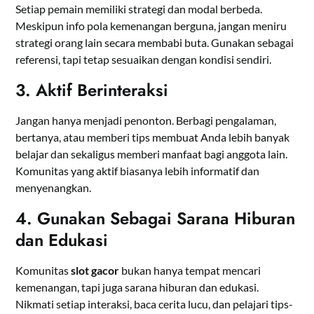
Setiap pemain memiliki strategi dan modal berbeda.
Meskipun info pola kemenangan berguna, jangan meniru
strategi orang lain secara membabi buta. Gunakan sebagai
referensi, tapi tetap sesuaikan dengan kondisi sendiri.
3. Aktif Berinteraksi
Jangan hanya menjadi penonton. Berbagi pengalaman,
bertanya, atau memberi tips membuat Anda lebih banyak
belajar dan sekaligus memberi manfaat bagi anggota lain.
Komunitas yang aktif biasanya lebih informatif dan
menyenangkan.
4. Gunakan Sebagai Sarana Hiburan
dan Edukasi
Komunitas
slot gacor
bukan hanya tempat mencari
kemenangan, tapi juga sarana hiburan dan edukasi.
Nikmati setiap interaksi, baca cerita lucu, dan pelajari tips-