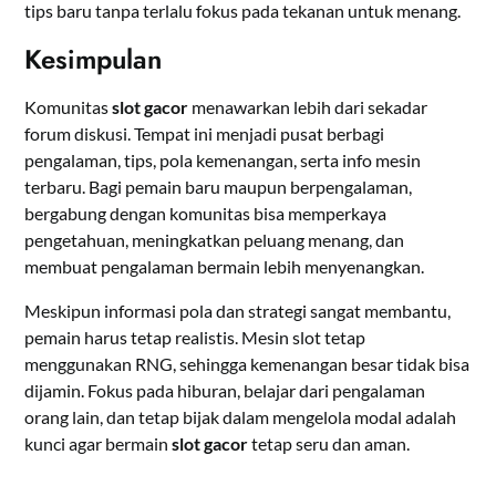
tips baru tanpa terlalu fokus pada tekanan untuk menang.
Kesimpulan
Komunitas
slot gacor
menawarkan lebih dari sekadar
forum diskusi. Tempat ini menjadi pusat berbagi
pengalaman, tips, pola kemenangan, serta info mesin
terbaru. Bagi pemain baru maupun berpengalaman,
bergabung dengan komunitas bisa memperkaya
pengetahuan, meningkatkan peluang menang, dan
membuat pengalaman bermain lebih menyenangkan.
Meskipun informasi pola dan strategi sangat membantu,
pemain harus tetap realistis. Mesin slot tetap
menggunakan RNG, sehingga kemenangan besar tidak bisa
dijamin. Fokus pada hiburan, belajar dari pengalaman
orang lain, dan tetap bijak dalam mengelola modal adalah
kunci agar bermain
slot gacor
tetap seru dan aman.