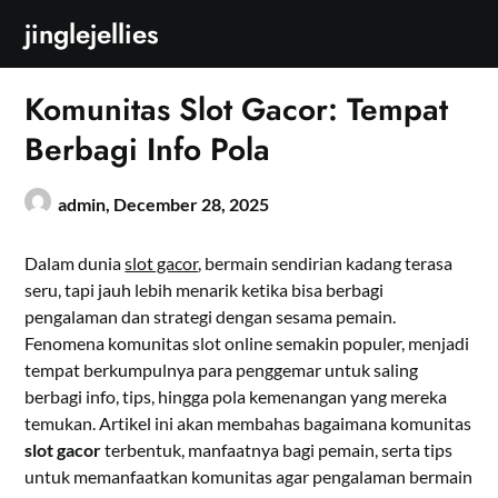
Skip
jinglejellies
to
content
Komunitas Slot Gacor: Tempat
Berbagi Info Pola
admin,
December 28, 2025
Dalam dunia
slot gacor
, bermain sendirian kadang terasa
seru, tapi jauh lebih menarik ketika bisa berbagi
pengalaman dan strategi dengan sesama pemain.
Fenomena komunitas slot online semakin populer, menjadi
tempat berkumpulnya para penggemar untuk saling
berbagi info, tips, hingga pola kemenangan yang mereka
temukan. Artikel ini akan membahas bagaimana komunitas
slot gacor
terbentuk, manfaatnya bagi pemain, serta tips
untuk memanfaatkan komunitas agar pengalaman bermain