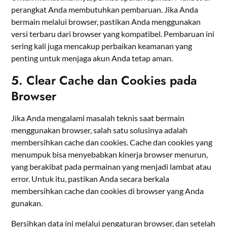
perangkat Anda membutuhkan pembaruan. Jika Anda
bermain melalui browser, pastikan Anda menggunakan
versi terbaru dari browser yang kompatibel. Pembaruan ini
sering kali juga mencakup perbaikan keamanan yang
penting untuk menjaga akun Anda tetap aman.
5. Clear Cache dan Cookies pada
Browser
Jika Anda mengalami masalah teknis saat bermain
menggunakan browser, salah satu solusinya adalah
membersihkan cache dan cookies. Cache dan cookies yang
menumpuk bisa menyebabkan kinerja browser menurun,
yang berakibat pada permainan yang menjadi lambat atau
error. Untuk itu, pastikan Anda secara berkala
membersihkan cache dan cookies di browser yang Anda
gunakan.
Bersihkan data ini melalui pengaturan browser, dan setelah