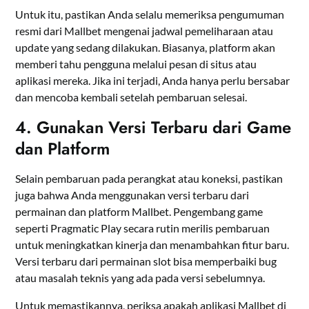
Untuk itu, pastikan Anda selalu memeriksa pengumuman
resmi dari Mallbet mengenai jadwal pemeliharaan atau
update yang sedang dilakukan. Biasanya, platform akan
memberi tahu pengguna melalui pesan di situs atau
aplikasi mereka. Jika ini terjadi, Anda hanya perlu bersabar
dan mencoba kembali setelah pembaruan selesai.
4. Gunakan Versi Terbaru dari Game
dan Platform
Selain pembaruan pada perangkat atau koneksi, pastikan
juga bahwa Anda menggunakan versi terbaru dari
permainan dan platform Mallbet. Pengembang game
seperti Pragmatic Play secara rutin merilis pembaruan
untuk meningkatkan kinerja dan menambahkan fitur baru.
Versi terbaru dari permainan slot bisa memperbaiki bug
atau masalah teknis yang ada pada versi sebelumnya.
Untuk memastikannya, periksa apakah aplikasi Mallbet di