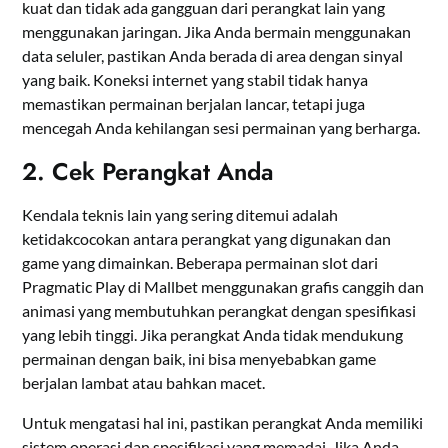
kuat dan tidak ada gangguan dari perangkat lain yang
menggunakan jaringan. Jika Anda bermain menggunakan
data seluler, pastikan Anda berada di area dengan sinyal
yang baik. Koneksi internet yang stabil tidak hanya
memastikan permainan berjalan lancar, tetapi juga
mencegah Anda kehilangan sesi permainan yang berharga.
2. Cek Perangkat Anda
Kendala teknis lain yang sering ditemui adalah
ketidakcocokan antara perangkat yang digunakan dan
game yang dimainkan. Beberapa permainan slot dari
Pragmatic Play di Mallbet menggunakan grafis canggih dan
animasi yang membutuhkan perangkat dengan spesifikasi
yang lebih tinggi. Jika perangkat Anda tidak mendukung
permainan dengan baik, ini bisa menyebabkan game
berjalan lambat atau bahkan macet.
Untuk mengatasi hal ini, pastikan perangkat Anda memiliki
sistem operasi dan spesifikasi yang memadai. Jika Anda