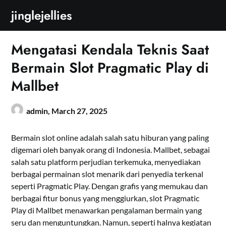
Skip
jinglejellies
to
content
Mengatasi Kendala Teknis Saat
Bermain Slot Pragmatic Play di
Mallbet
admin,
March 27, 2025
Bermain slot online adalah salah satu hiburan yang paling
digemari oleh banyak orang di Indonesia. Mallbet, sebagai
salah satu platform perjudian terkemuka, menyediakan
berbagai permainan slot menarik dari penyedia terkenal
seperti Pragmatic Play. Dengan grafis yang memukau dan
berbagai fitur bonus yang menggiurkan, slot Pragmatic
Play di Mallbet menawarkan pengalaman bermain yang
seru dan menguntungkan. Namun, seperti halnya kegiatan