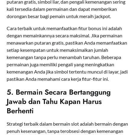
putaran gratis, simbol liar, dan pengali kemenangan sering
kali tersedia dalam permainan dan dapat memberikan
dorongan besar bagi pemain untuk meraih jackpot.
Cara terbaik untuk memanfaatkan fitur bonus ini adalah
dengan memainkannya secara maksimal. Jika permainan
menawarkan putaran gratis, pastikan Anda memanfaatkan
setiap kesempatan untuk memaksimalkan jumlah
kemenangan tanpa perlu menambah taruhan. Beberapa
permainan juga memiliki pengali yang meningkatkan
kemenangan Anda jika simbol tertentu muncul di layar, jadi
pastikan Anda memahami cara kerja fitur-fitur ini.
5. Bermain Secara Bertanggung
Jawab dan Tahu Kapan Harus
Berhenti
Strategi terbaik dalam bermain slot adalah bermain dengan
penuh kesenangan, tanpa terobsesi dengan kemenangan